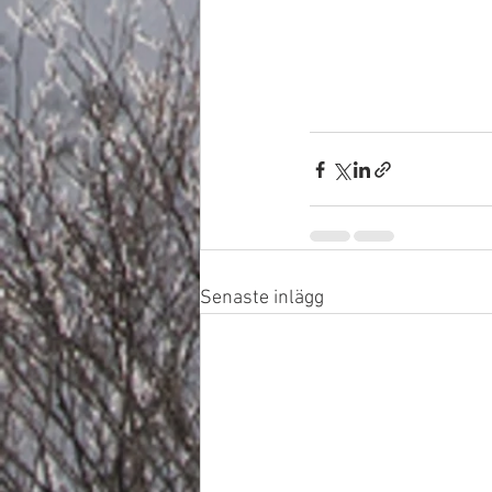
Senaste inlägg