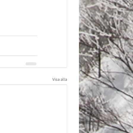
Visa alla