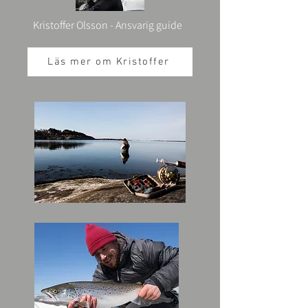
Kristoffer Olsson - Ansvarig guide
Läs mer om Kristoffer