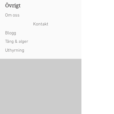
Övrigt
Om oss
Kontakt
Blogg
Tång & alger
Uthyrning