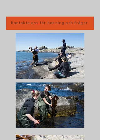
Kontakta oss för bokning och frågor