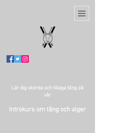
Lär dig skörda och tillaga tång på
vår
Introkurs om tång och alger