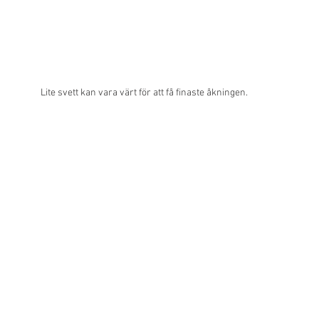
Lite svett kan vara värt för att få finaste åkningen. 