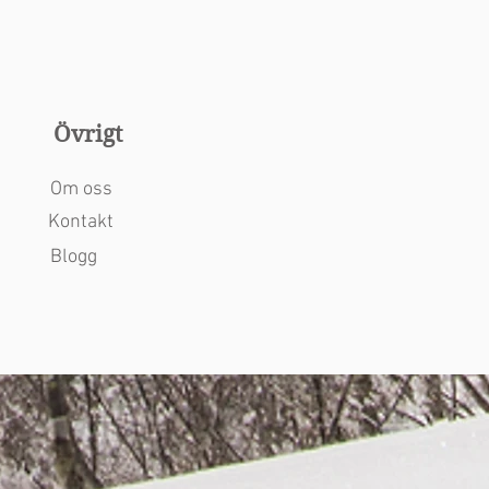
Övrigt
Om oss
Kontakt
Blogg