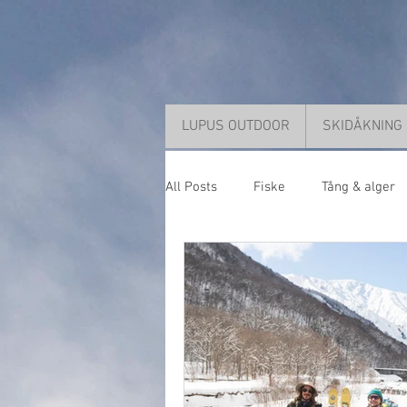
LUPUS OUTDOOR
SKIDÅKNING
All Posts
Fiske
Tång & alger