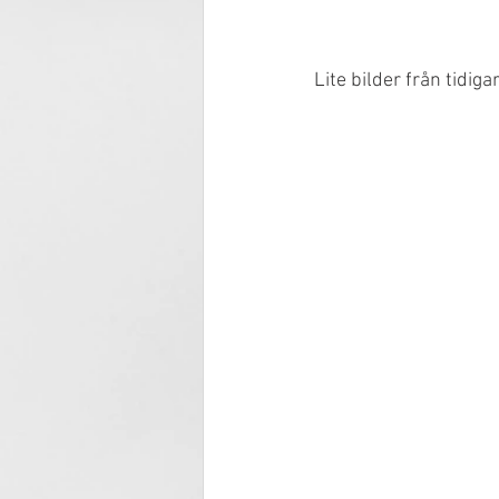
Lite bilder från tidig