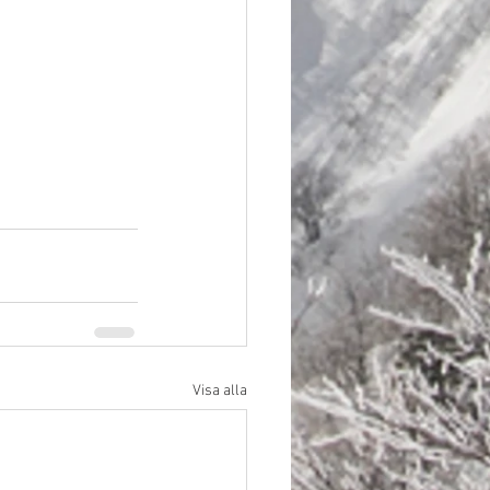
Visa alla