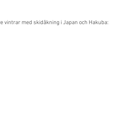
are vintrar med skidåkning i Japan och Hakuba: